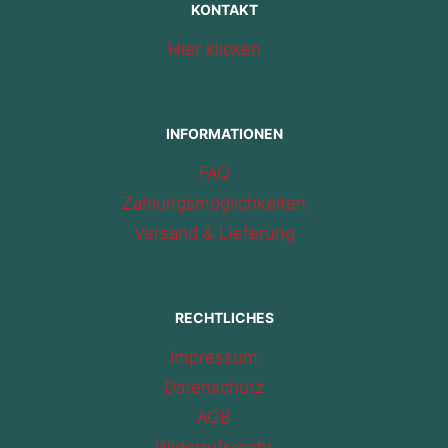
KONTAKT
Hier klicken
INFORMATIONEN
FAQ
Zahlungsmöglichkeiten
Versand & Lieferung
RECHTLICHES
Impressum
Datenschutz
AGB
Widerrufsrecht