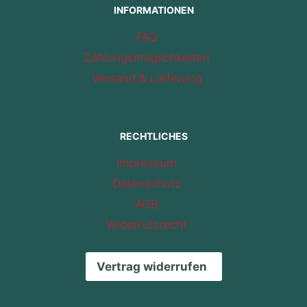
INFORMATIONEN
FAQ
Zahlungsmöglichkeiten
Versand & Lieferung
RECHTLICHES
Impressum
Datenschutz
AGB
Widerrufsrecht
Vertrag widerrufen