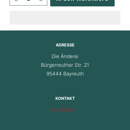
ADRESSE
Die Änderei
Bürgerreuther Str. 21
95444 Bayreuth
KONTAKT
Hier klicken