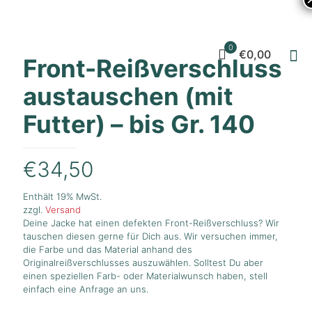
0
€0,00
Front-Reißverschluss
austauschen (mit
Futter) – bis Gr. 140
€
34,50
Enthält 19% MwSt.
zzgl.
Versand
Deine Jacke hat einen defekten Front-Reißverschluss? Wir
tauschen diesen gerne für Dich aus. Wir versuchen immer,
die Farbe und das Material anhand des
Originalreißverschlusses auszuwählen. Solltest Du aber
einen speziellen Farb- oder Materialwunsch haben, stell
einfach eine Anfrage an uns.