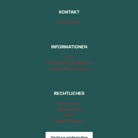
KONTAKT
Hier klicken
INFORMATIONEN
FAQ
Zahlungsmöglichkeiten
Versand & Lieferung
RECHTLICHES
Impressum
Datenschutz
AGB
Widerrufsrecht
Vertrag widerrufen