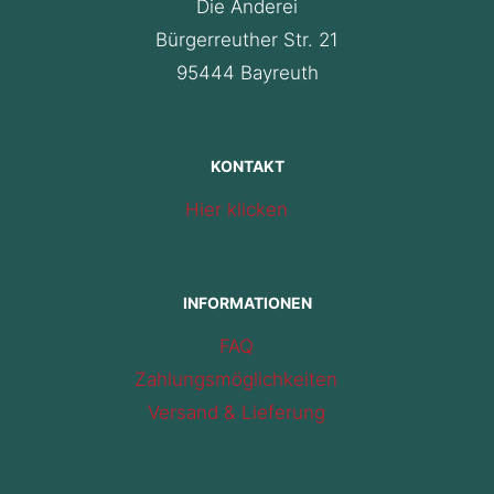
Die Änderei
Bürgerreuther Str. 21
95444 Bayreuth
KONTAKT
Hier klicken
INFORMATIONEN
FAQ
Zahlungsmöglichkeiten
Versand & Lieferung