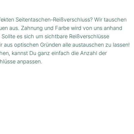
fekten Seitentaschen-Reißverschluss? Wir tauschen
euen aus. Zahnung und Farbe wird von uns anhand
 Sollte es sich um sichtbare Reißverschlüsse
ir aus optischen Gründen alle austauschen zu lassen!
chen, kannst Du ganz einfach die Anzahl der
hlüsse anpassen.